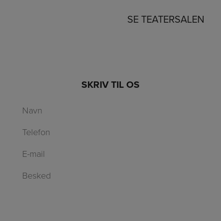
SE TEATERSALEN
SKRIV TIL OS